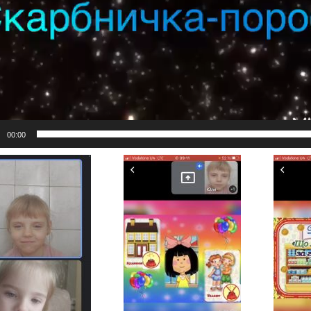
00:00