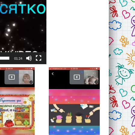
01:24