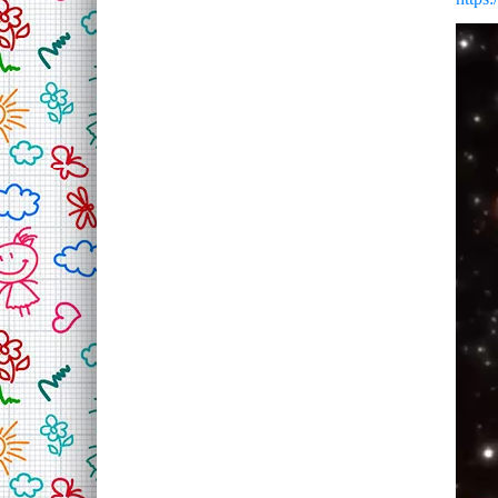
Відео