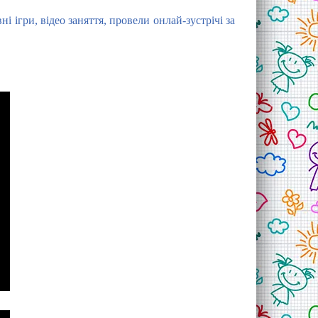
 ігри, відео заняття, провели онлай-зустрічі за