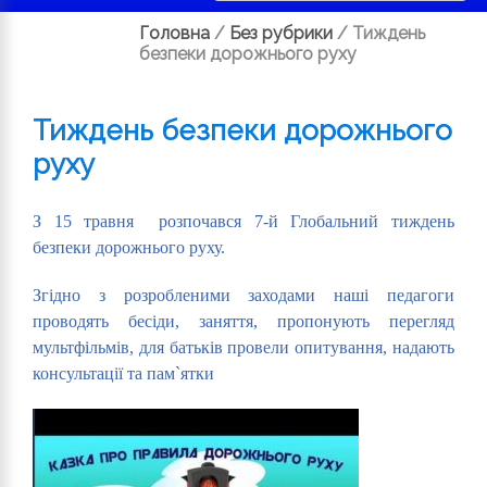
Головна
/
Без рубрики
/
Тиждень
безпеки дорожнього руху
Тиждень безпеки дорожнього
руху
З 15 травня розпочався 7-й Глобальний тиждень
безпеки дорожнього руху.
Згідно з розробленими заходами наші педагоги
проводять бесіди, заняття, пропонують перегляд
мультфільмів, для батьків провели опитування, надають
консультації та пам`ятки