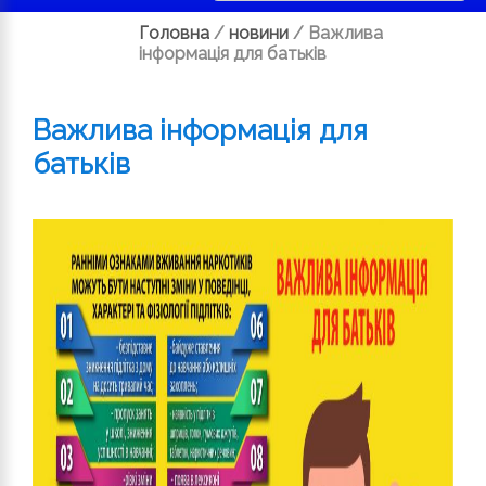
Головна
/
новини
/
Важлива
інформація для батьків
Важлива інформація для
батьків