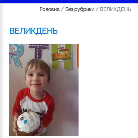
Головна
/
Без рубрики
/
ВЕЛИКДЕНЬ
ВЕЛИКДЕНЬ