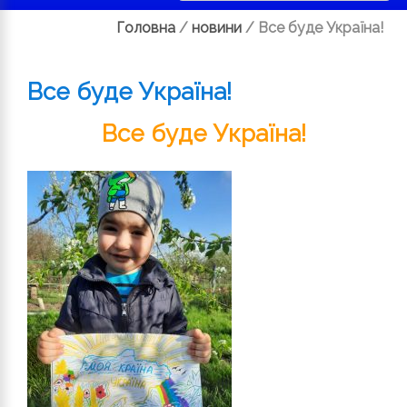
Головна
/
новини
/
Все буде Україна!
Все буде Україна!
Все буде Україна!