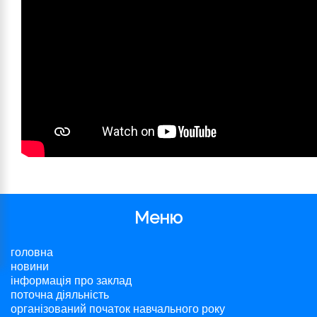
Меню
головна
новини
інформація про заклад
поточна діяльність
організований початок навчального року